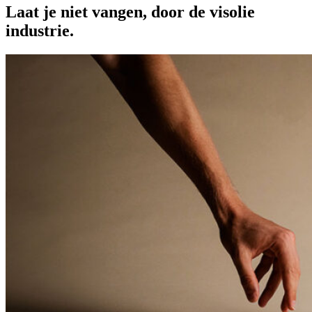
Laat je niet vangen, door de visolie
industrie.