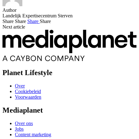
Author
Landelijk Expertisecentrum Sterven
Share
Share
Share
Share
Next article
Planet Lifestyle
Over
Cookiebeleid
Voorwaarden
Mediaplanet
Over ons
Jobs
Content marketing