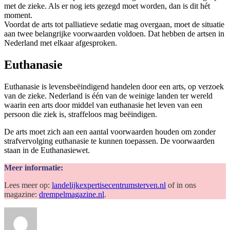
met de zieke. Als er nog iets gezegd moet worden, dan is dit hét
moment.
Voordat de arts tot palliatieve sedatie mag overgaan, moet de situatie
aan twee belangrijke voorwaarden voldoen. Dat hebben de artsen in
Nederland met elkaar afgesproken.
Euthanasie
Euthanasie is levensbeëindigend handelen door een arts, op verzoek
van de zieke. Nederland is één van de weinige landen ter wereld
waarin een arts door middel van euthanasie het leven van een
persoon die ziek is, straffeloos mag beëindigen.
De arts moet zich aan een aantal voorwaarden houden om zonder
strafvervolging euthanasie te kunnen toepassen. De voorwaarden
staan in de Euthanasiewet.
Meer informatie:
Lees meer op:
landelijkexpertisecentrumsterven.nl
of in ons
magazine:
drempelmagazine.nl
.