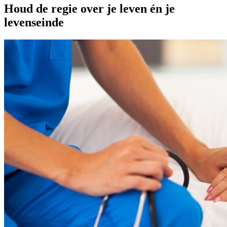
Houd de regie over je leven én je
levenseinde