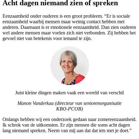
Acht dagen niemand zien of spreken
Eenzaamheid onder ouderen is een groot probleem. “Er is sociale
eenzaamheid waarbij mensen maar weinig contact hebben met
anderen. Daarnaast is er emotionele eenzaamheid. Dan zien ouderen
wel andere mensen maar voelen zich niet verbonden. Zij hebben het
gevoel niet van betekenis voor iemand te zijn.
Juist kleine dingen maken vaak een wereld van verschil
Manon Vanderkaa (directeur van seniorenorganisatie
KBO-PCOB)
Onlangs hebben wij een onderzoek gedaan naar zomereenzaamheid.
Ik schrok van de uitkomsten. Er zijn mensen die soms acht dagen
lang niemand spreken. Neem van mij aan dat dat iets met je doet.”