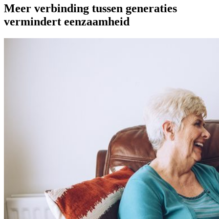
Meer verbinding tussen generaties
vermindert eenzaamheid