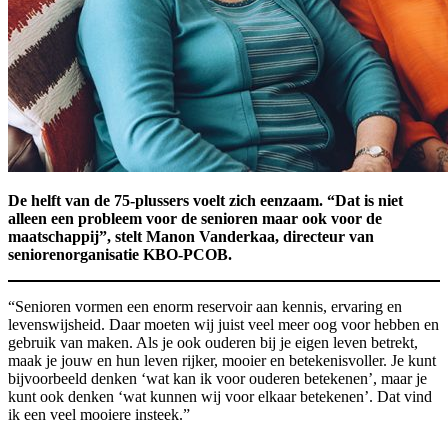
De helft van de 75-plussers voelt zich eenzaam. “Dat is niet
alleen een probleem voor de senioren maar ook voor de
maatschappij”, stelt Manon Vanderkaa, directeur van
seniorenorganisatie KBO-PCOB.
“Senioren vormen een enorm reservoir aan kennis, ervaring en
levenswijsheid. Daar moeten wij juist veel meer oog voor hebben en
gebruik van maken. Als je ook ouderen bij je eigen leven betrekt,
maak je jouw en hun leven rijker, mooier en betekenisvoller. Je kunt
bijvoorbeeld denken ‘wat kan ik voor ouderen betekenen’, maar je
kunt ook denken ‘wat kunnen wij voor elkaar betekenen’. Dat vind
ik een veel mooiere insteek.”