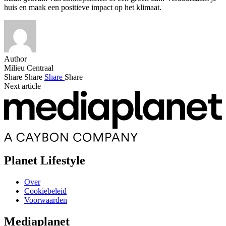
huis en maak een positieve impact op het klimaat.
Author
Milieu Centraal
Share
Share
Share
Share
Next article
Planet Lifestyle
Over
Cookiebeleid
Voorwaarden
Mediaplanet