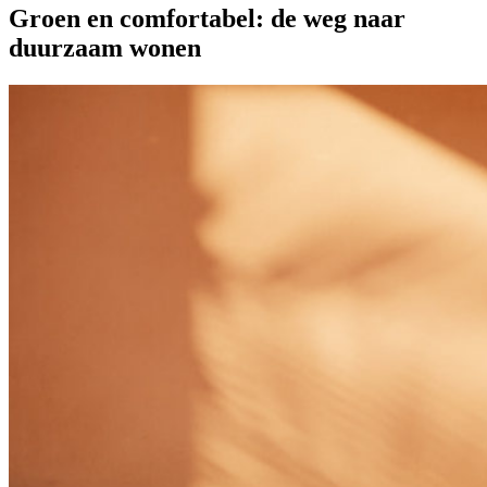
Groen en comfortabel: de weg naar
duurzaam wonen