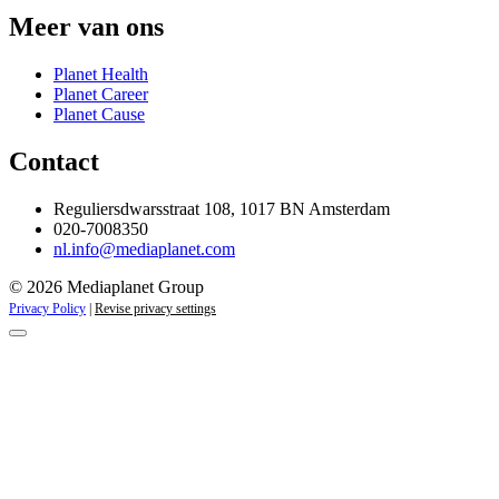
Meer van ons
Planet Health
Planet Career
Planet Cause
Contact
Reguliersdwarsstraat 108, 1017 BN Amsterdam
020-7008350
nl.info@mediaplanet.com
© 2026 Mediaplanet Group
Privacy Policy
|
Revise privacy settings