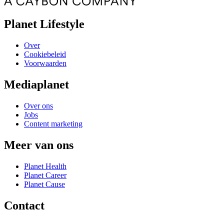
Planet Lifestyle
Over
Cookiebeleid
Voorwaarden
Mediaplanet
Over ons
Jobs
Content marketing
Meer van ons
Planet Health
Planet Career
Planet Cause
Contact