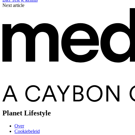
Next article
Planet Lifestyle
Over
Cookiebeleid