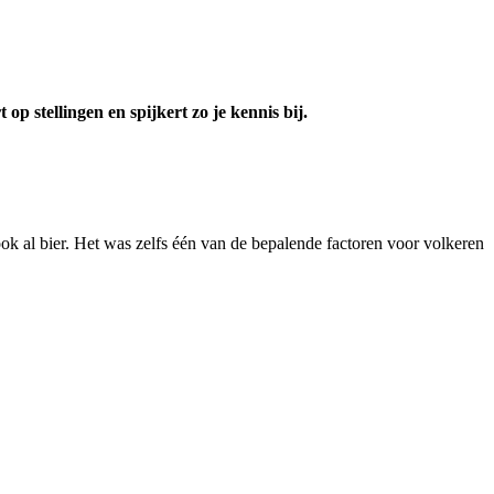
p stellingen en spijkert zo je kennis bij.
ok al bier. Het was zelfs één van de bepalende factoren voor volkeren