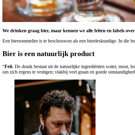
We drinken graag bier, maar kennen we alle feiten en fabels over
Een biersommelier is te beschouwen als een bierdeskundige. In die h
Bier is een natuurlijk product
“
Feit
. De drank bestaat uit de natuurlijke ingrediënten water, mout,
om zich ergens te vestigen; vlakbij veel graan en goede omstandigh