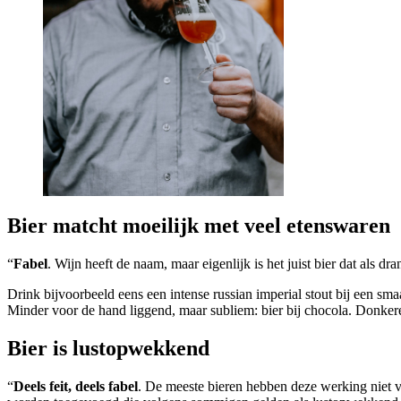
Bier matcht moeilijk met veel etenswaren
“
Fabel
. Wijn heeft de naam, maar eigenlijk is het juist bier dat als dr
Drink bijvoorbeeld eens een intense russian imperial stout bij een sma
Minder voor de hand liggend, maar subliem: bier bij chocola. Donker
Bier is lustopwekkend
“
Deels feit, deels fabel
. De meeste bieren hebben deze werking niet v