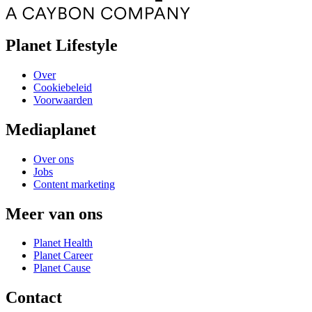
Planet Lifestyle
Over
Cookiebeleid
Voorwaarden
Mediaplanet
Over ons
Jobs
Content marketing
Meer van ons
Planet Health
Planet Career
Planet Cause
Contact