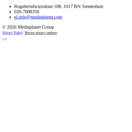
Reguliersdwarsstraat 108, 1017 BN Amsterdam
020-7008350
nl.info@mediaplanet.com
© 2026 Mediaplanet Group
Privacy Policy
|
Revise privacy settings