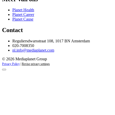
Planet Health
Planet Career
Planet Cause
Contact
Reguliersdwarsstraat 108, 1017 BN Amsterdam
020-7008350
nl.info@mediaplanet.com
© 2026 Mediaplanet Group
Privacy Policy
|
Revise privacy settings