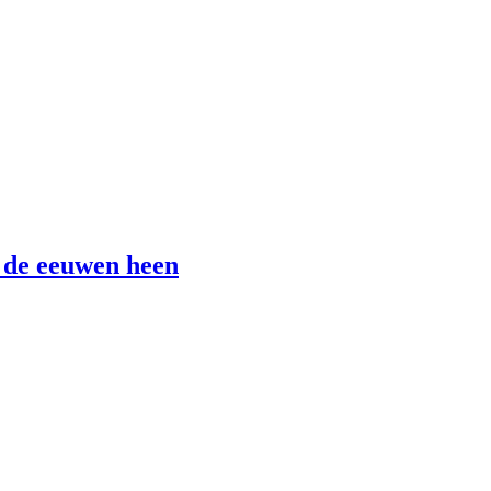
r de eeuwen heen