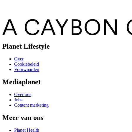
Planet Lifestyle
Over
Cookiebeleid
Voorwaarden
Mediaplanet
Over ons
Jobs
Content marketing
Meer van ons
Planet Health