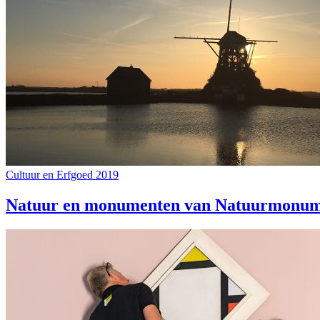
Cultuur en Erfgoed 2019
Natuur en monumenten van Natuurmonum