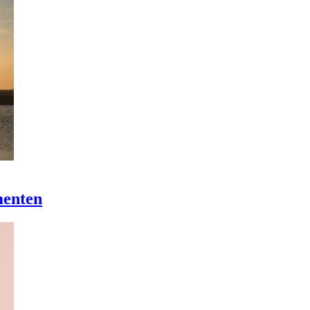
enten