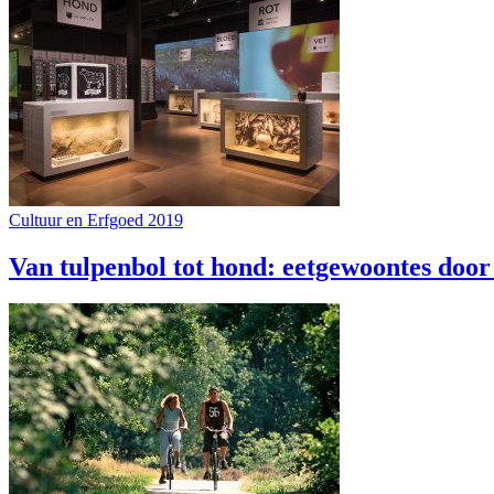
Cultuur en Erfgoed 2019
Van tulpenbol tot hond: eetgewoontes doo