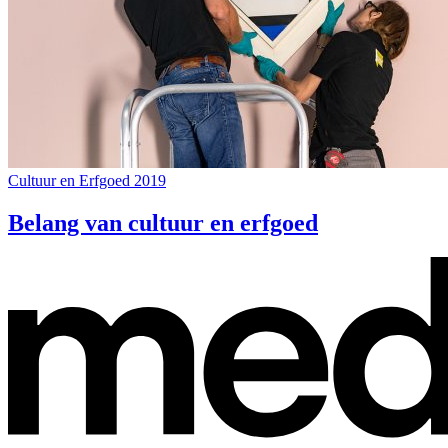
Cultuur en Erfgoed 2019
Belang van cultuur en erfgoed